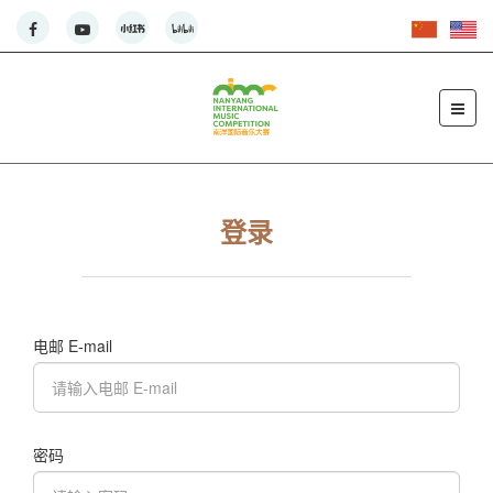
登录
电邮 E-mail
密码