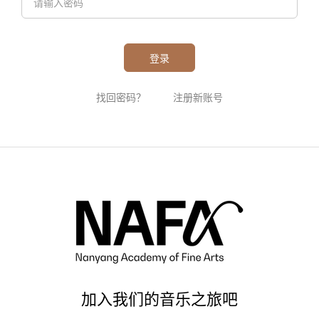
登录
找回密码？
注册新账号
加入我们的音乐之旅吧