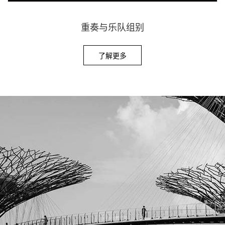
重奏与乐队组别
了解更多