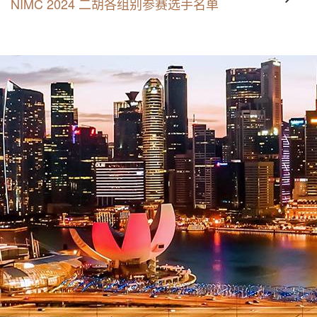
NIMC 2024 二胡各组别参赛选手名单