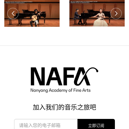
加入我们的音乐之旅吧
立即订阅