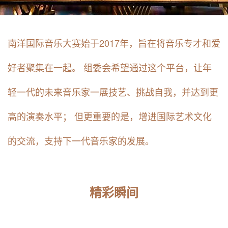
南洋国际音乐大赛始于2017年，旨在将音乐专才和爱
好者聚集在一起。 组委会希望通过这个平台，让年
轻一代的未来音乐家一展技艺、挑战自我，并达到更
高的演奏水平； 但更重要的是，增进国际艺术文化
的交流，支持下一代音乐家的发展。
精彩瞬间