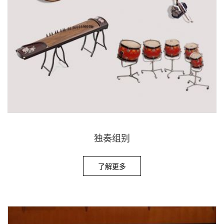
独奏组别
了解更多