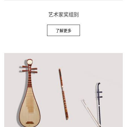
艺术家奖组别
了解更多