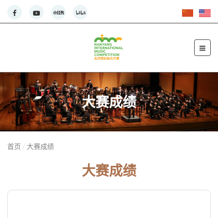
大赛成绩
首页
大赛成绩
大赛成绩