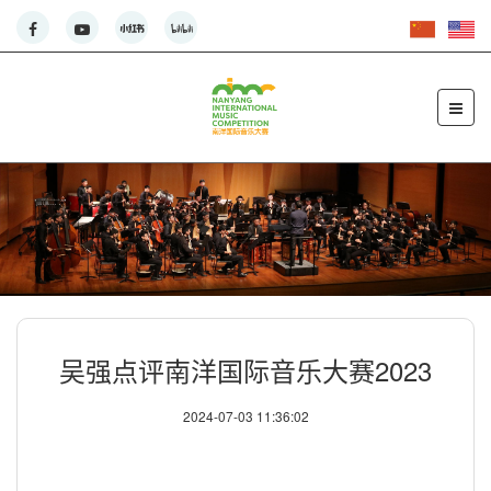
吴强点评南洋国际音乐大赛2023
2024-07-03 11:36:02