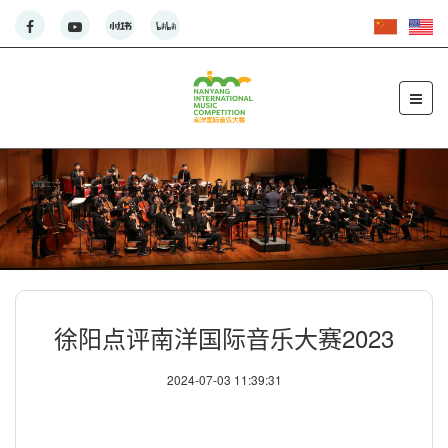
徐阳点评南洋国际音乐大赛2023
2024-07-03 11:39:31