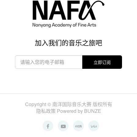
加入我们的音乐之旅吧
立即订阅
Copyright © 南洋国际音乐大赛 版权所有
隐私政策
Powered by BUNZE