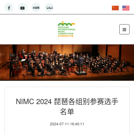
NIMC 2024 琵琶各组别参赛选手
名单
2024-07-11 16:40:11