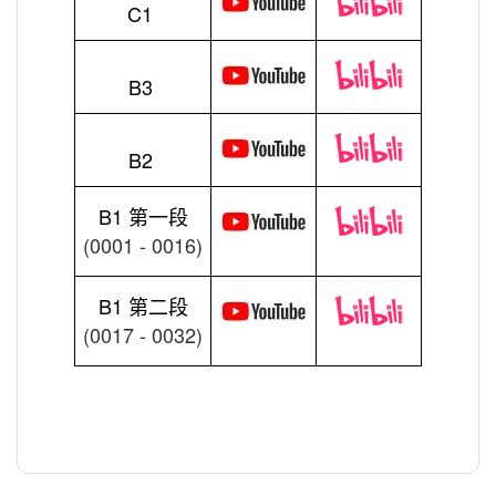
C1
B3
B2
B1 第一段
(0001 - 0016)
B1 第二段
(0017 - 0032)