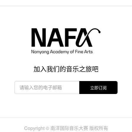
加入我们的音乐之旅吧
立即订阅
Copyright © 南洋国际音乐大赛 版权所有