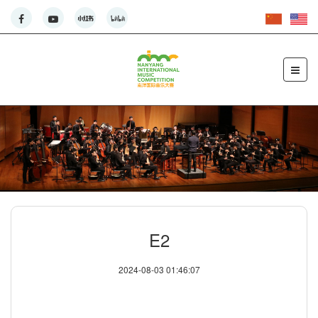
E2
2024-08-03 01:46:07