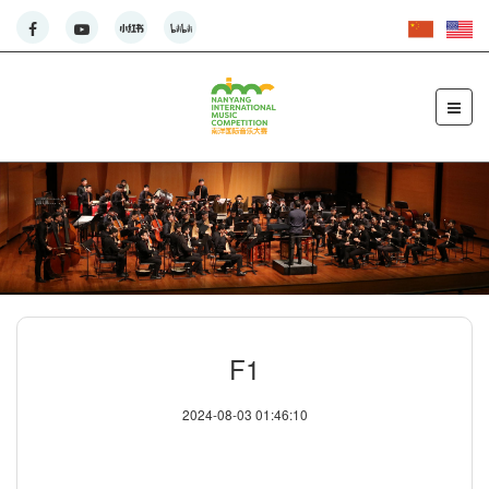
F1
2024-08-03 01:46:10