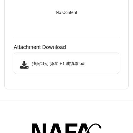
No Content
Attachment Download
独奏组别-扬琴-F1 成绩单.pdf