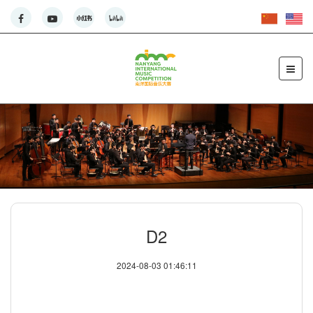
D2
2024-08-03 01:46:11