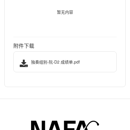
暂无内容
附件下载
独奏组别-阮-D2 成绩单.pdf