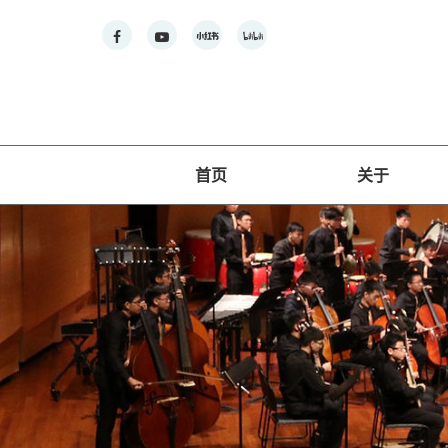
首页
关于