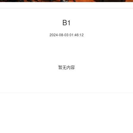
B1
2024-08-03 01:46:12
暂无内容