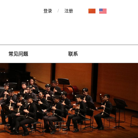
登录
/
注册
常见问题
联系