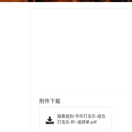
附件下载
独奏组别-华乐打击乐-组合
打击乐-B1 成绩单.pdf