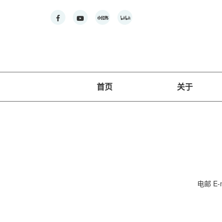
首页
关于
电邮 E-m