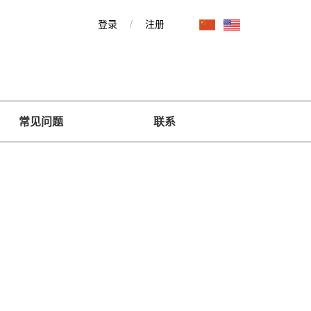
登录
/
注册
常见问题
联系