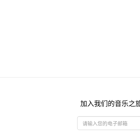
加入我们的音乐之